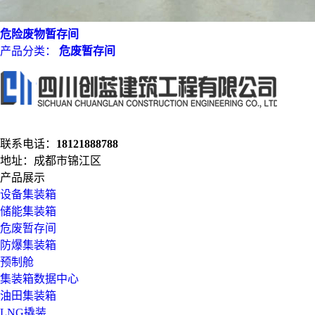
危险废物暂存间
产品分类：
危废暂存间
四川创蓝建筑工程有限公司
联系电话：
18121888788
地址：成都市锦江区
产品展示
设备集装箱
储能集装箱
危废暂存间
防爆集装箱
预制舱
集装箱数据中心
油田集装箱
LNG撬装