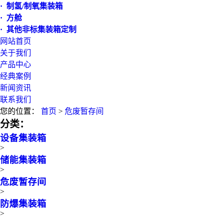
· 制氢/制氧集装箱
· 方舱
· 其他非标集装箱定制
网站首页
关于我们
产品中心
经典案例
新闻资讯
联系我们
您的位置：
首页
>
危废暂存间
分类：
设备集装箱
>
储能集装箱
>
危废暂存间
>
防爆集装箱
>