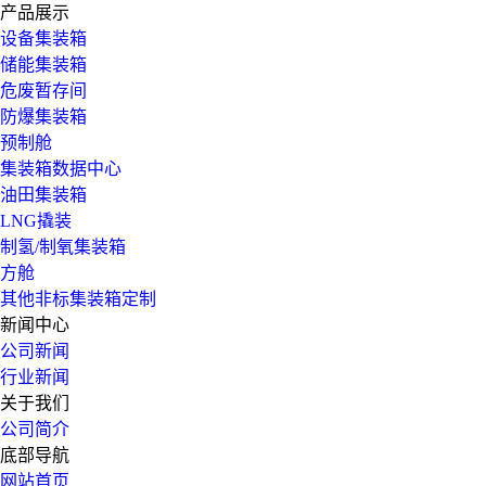
产品展示
设备集装箱
储能集装箱
危废暂存间
防爆集装箱
预制舱
集装箱数据中心
油田集装箱
LNG撬装
制氢/制氧集装箱
方舱
其他非标集装箱定制
新闻中心
公司新闻
行业新闻
关于我们
公司简介
底部导航
网站首页