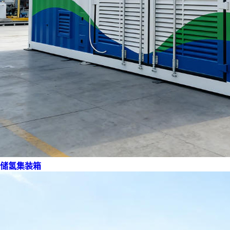
储氢集装箱