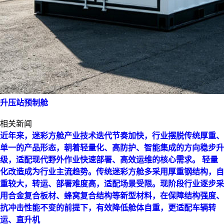
升压站预制舱
相关新闻
近年来，迷彩方舱产业技术迭代节奏加快，行业摆脱传统厚重、
单一的产品形态，朝着轻量化、高防护、智能集成的方向稳步升
级，适配现代野外作业快速部署、高效运维的核心需求。 轻量
化改造成为行业主流趋势。传统迷彩方舱多采用厚重钢结构，自
重较大，转运、部署难度高，适配场景受限。现阶段行业逐步采
用合金复合板材、蜂窝复合结构等新型材料，在保障结构强度、
抗冲击性能不变的前提下，有效降低舱体自重，更适配车辆转
运、直升机