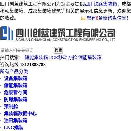
四川创蓝建筑工程有限公司为您主要提供
四川铁路集装箱
，成都
移动集装箱，成都集装箱建筑等相关的展示和信息更新，欢迎您
的收藏。
您有
8
条新询盘信息！
搜索
热门搜索：
储能集装箱
PCR移动方舱
储能集装箱
咨询热线
18121888788
所有产品分类
· 设备集装箱
· 储能集装箱
· 危废暂存间
· 防爆集装箱
· 预制舱
· 集装箱数据中心
· 油田集装箱
· LNG撬装