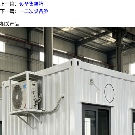
上一篇：
设备集装箱
下一篇：
一二次设备舱
相关产品