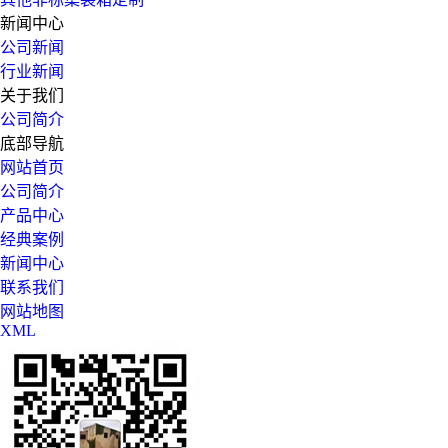
新闻中心
公司新闻
行业新闻
关于我们
公司简介
底部导航
网站首页
公司简介
产品中心
经典案例
新闻中心
联系我们
网站地图
XML