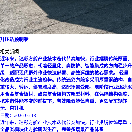
升压站预制舱
相关新闻
近年来，迷彩方舱产业技术迭代节奏加快，行业摆脱传统厚重、
单一的产品形态，朝着轻量化、高防护、智能集成的方向稳步升
级，适配现代野外作业快速部署、高效运维的核心需求。 轻量
化改造成为行业主流趋势。传统迷彩方舱多采用厚重钢结构，自
重较大，转运、部署难度高，适配场景受限。现阶段行业逐步采
用合金复合板材、蜂窝复合结构等新型材料，在保障结构强度、
抗冲击性能不变的前提下，有效降低舱体自重，更适配车辆转
运、直升机
日期：2026-06-18
近年来，迷彩方舱产业技术迭代节奏加快，行业摆脱传统厚重...
全品类模块化方舱研发生产，完善多场景产品体系