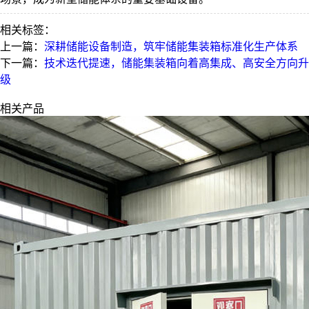
相关标签：
上一篇：
深耕储能设备制造，筑牢储能集装箱标准化生产体系
下一篇：
技术迭代提速，储能集装箱向着高集成、高安全方向升
级
相关产品